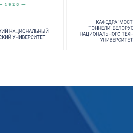
КАФЕДРА 'МОСТ
ТОННЕЛИ'.БЕЛОРУ
КИЙ НАЦИОНАЛЬНЫЙ
НАЦИОНАЛЬНОГО ТЕХ
СКИЙ УНИВЕРСИТЕТ
УНИВЕРСИТЕТ