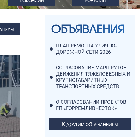
ОБЪЯВЛЕНИЯ
ениям
ПЛАН РЕМОНТА УЛИЧНО-
ДОРОЖНОЙ СЕТИ 2026
СОГЛАСОВАНИЕ МАРШРУТОВ
ДВИЖЕНИЯ ТЯЖЕЛОВЕСНЫХ И
КРУПНОГАБАРИТНЫХ
ТРАНСПОРТНЫХ СРЕДСТВ
О СОГЛАСОВАНИИ ПРОЕКТОВ
ГП «ГОРРЕМЛИВНЕСТОК»
К другим объявлениям