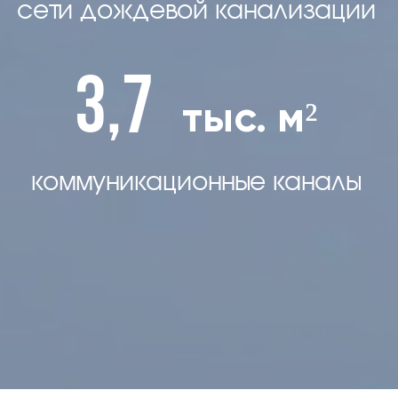
сети дождевой канализации
3,7
тыс. м²
коммуникационные каналы