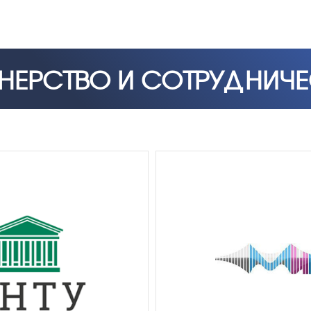
НЕРСТВО И СОТРУДНИЧ