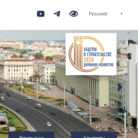
Вакансии
Контакты