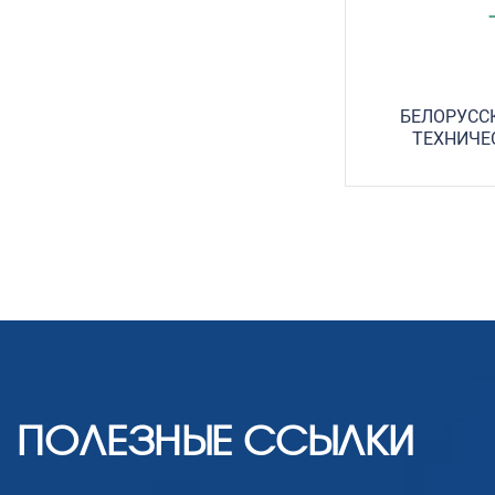
БЕЛОРУСС
ТЕХНИЧЕ
ПОЛЕЗНЫЕ ССЫЛКИ