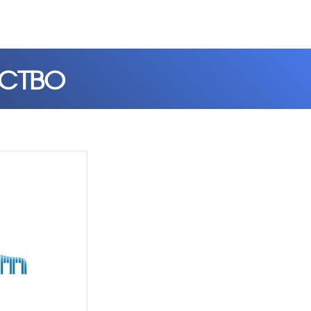
ЕСТВО