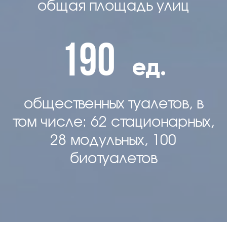
общая площадь улиц
190
ед.
общественных туалетов, в
том числе: 62 стационарных,
28 модульных, 100
биотуалетов